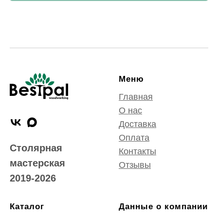
Меню
Главная
О нас
Доставка
Оплата
Столярная
Контакты
мастерская
Отзывы
2019-2026
Каталог
Данные о компании