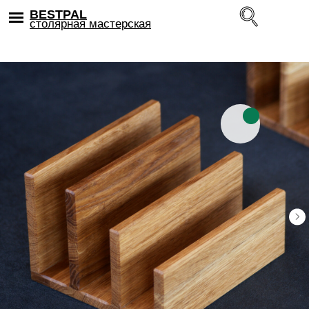
BESTPAL
столярная мастерская