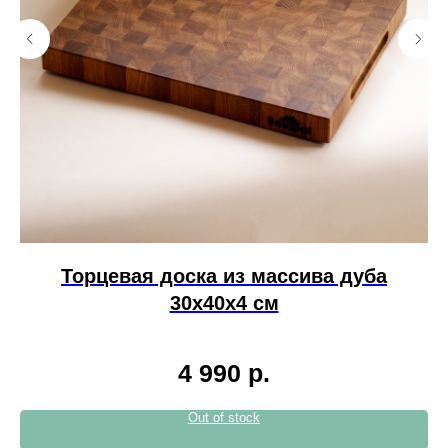
Торцевая доска из массива дуба
30х40х4 см
4 990
р.
Out of stock