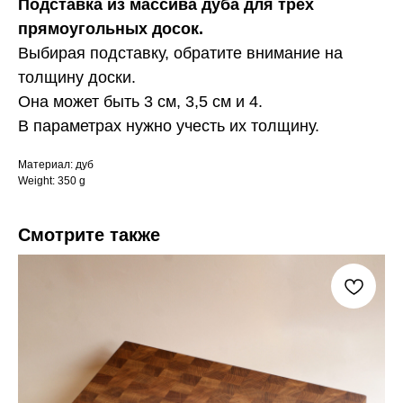
Подставка из массива дуба для трех
прямоугольных досок.
Выбирая подставку, обратите внимание на
толщину доски.
Она может быть 3 см, 3,5 см и 4.
В параметрах нужно учесть их толщину.
Материал: дуб
Weight: 350 g
Смотрите также