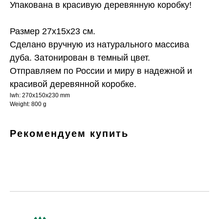
Упакована в красивую деревянную коробку!
Размер 27х15х23 см.
Сделано вручную из натурального массива
дуба. Затонирован в темный цвет.
Отправляем по России и миру в надежной и
красивой деревянной коробке.
lwh: 270x150x230 mm
Weight: 800 g
Рекомендуем купить