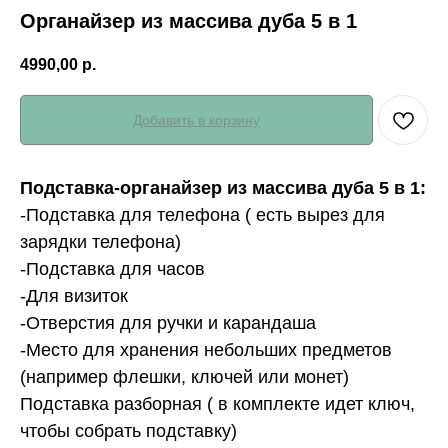
Органайзер из массива дуба 5 в 1
4990,00
р.
Добавить в корзину
Подставка-органайзер из массива дуба 5 в 1:
-Подставка для телефона ( есть вырез для
зарядки телефона)
-Подставка для часов
-Для визиток
-Отверстия для ручки и карандаша
-Место для хранения небольших предметов
(например флешки, ключей или монет)
Подставка разборная ( в комплекте идет ключ,
чтобы собрать подставку)