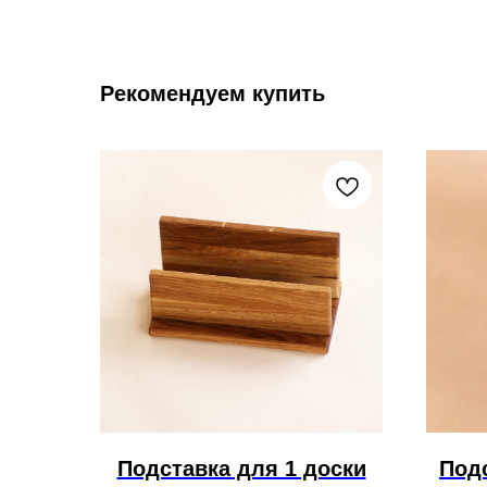
Рекомендуем купить
Подставка для 1 доски
Под