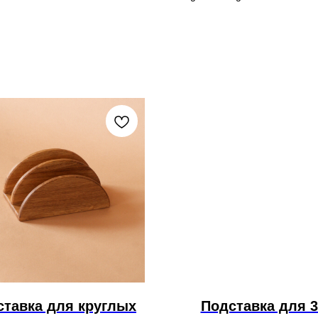
ставка для круглых
Подставка для 3