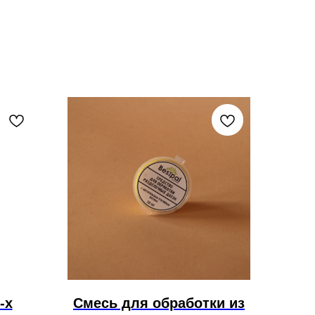
-х
Смесь для обработки из